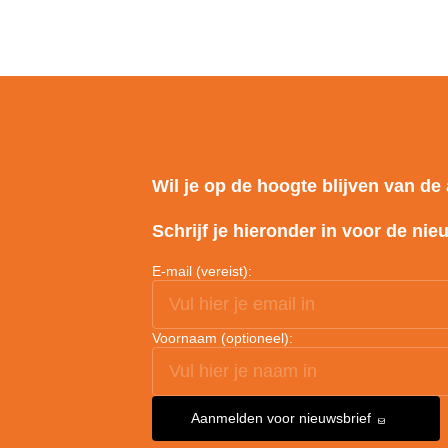
Wil je op de hoogte blijven van de 
Schrijf je hieronder in voor de nie
E-mail (vereist):
Voornaam (optioneel):
Aanmelden voor nieuwsbrief